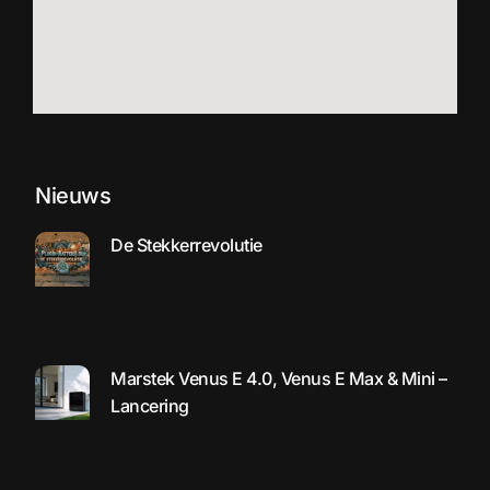
Nieuws
De Stekkerrevolutie
Marstek Venus E 4.0, Venus E Max & Mini –
Lancering