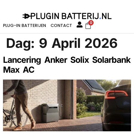
0
PLUG-IN BATTERIJEN
CONTACT
Dag:
9 April 2026
Lancering Anker Solix Solarbank
Max AC