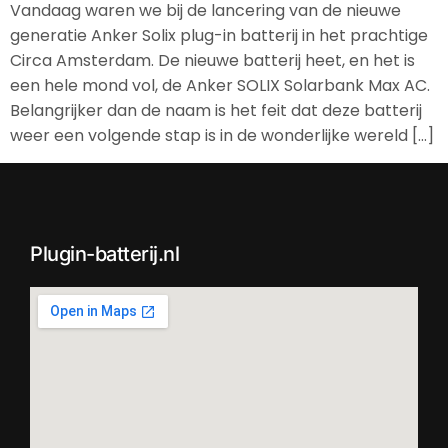
Vandaag waren we bij de lancering van de nieuwe
generatie Anker Solix plug-in batterij in het prachtige
Circa Amsterdam. De nieuwe batterij heet, en het is
een hele mond vol, de Anker SOLIX Solarbank Max AC.
Belangrijker dan de naam is het feit dat deze batterij
weer een volgende stap is in de wonderlijke wereld […]
Plugin-batterij.nl