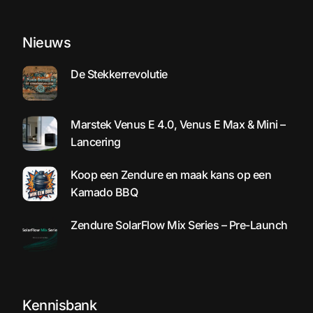
Nieuws
De Stekkerrevolutie
Marstek Venus E 4.0, Venus E Max & Mini –
Lancering
Koop een Zendure en maak kans op een
Kamado BBQ
Zendure SolarFlow Mix Series – Pre-Launch
Kennisbank