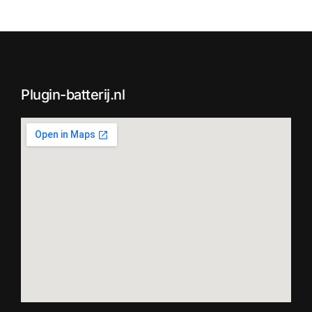
Plugin-batterij.nl