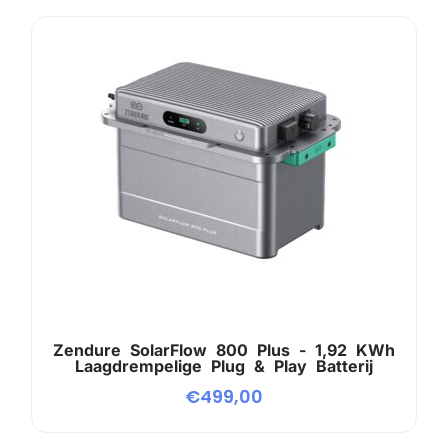
Zendure SolarFlow 800 Plus - 1,92 KWh
Laagdrempelige Plug & Play Batterij
€
499,00