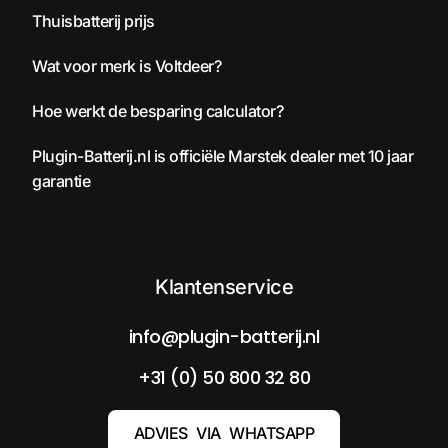
Thuisbatterij prijs
Wat voor merk is Voltdeer?
Hoe werkt de besparing calculator?
Plugin-Batterij.nl is officiële Marstek dealer met 10 jaar
garantie
Klantenservice
info@plugin-batterij.nl
+31 (0) 50 800 32 80
ADVIES VIA WHATSAPP