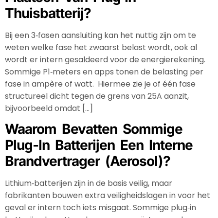
Thuisbatterij?
Bij een 3‑fasen aansluiting kan het nuttig zijn om te
weten welke fase het zwaarst belast wordt, ook al
wordt er intern gesaldeerd voor de energierekening.
Sommige P1‑meters en apps tonen de belasting per
fase in ampère of watt. Hiermee zie je of één fase
structureel dicht tegen de grens van 25A aanzit,
bijvoorbeeld omdat […]
Waarom Bevatten Sommige
Plug-In Batterijen Een Interne
Brandvertrager (aerosol)?
Lithium‑batterijen zijn in de basis veilig, maar
fabrikanten bouwen extra veiligheidslagen in voor het
geval er intern toch iets misgaat. Sommige plug‑in