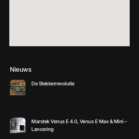
Nieuws
De Stekkerrevolutie
Marstek Venus E 4.0, Venus E Max & Mini –
Lancering