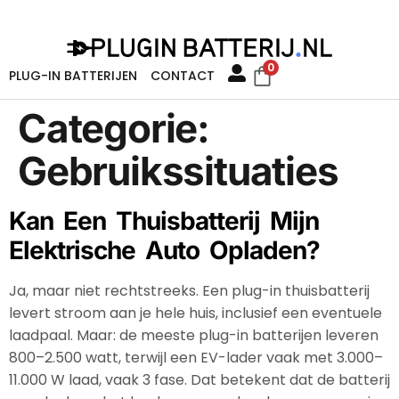
0
PLUG-IN BATTERIJEN
CONTACT
Categorie:
Gebruikssituaties
Kan Een Thuisbatterij Mijn
Elektrische Auto Opladen?
Ja, maar niet rechtstreeks. Een plug-in thuisbatterij
levert stroom aan je hele huis, inclusief een eventuele
laadpaal. Maar: de meeste plug-in batterijen leveren
800–2.500 watt, terwijl een EV-lader vaak met 3.000–
11.000 W laad, vaak 3 fase. Dat betekent dat de batterij