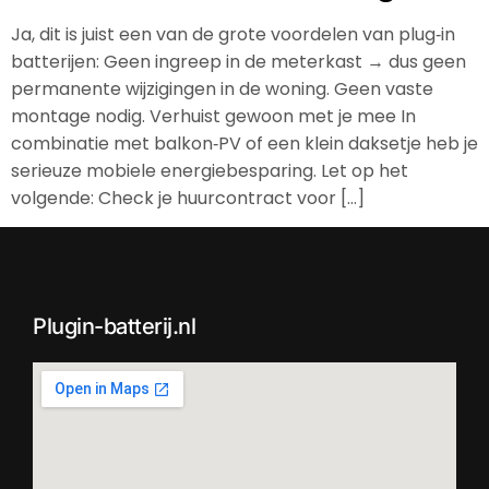
Ja, dit is juist een van de grote voordelen van plug‑in
batterijen: Geen ingreep in de meterkast → dus geen
permanente wijzigingen in de woning. Geen vaste
montage nodig. Verhuist gewoon met je mee In
combinatie met balkon‑PV of een klein daksetje heb je
serieuze mobiele energiebesparing. Let op het
volgende: Check je huurcontract voor […]
Plugin-batterij.nl