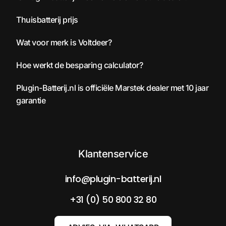
Thuisbatterij prijs
Wat voor merk is Voltdeer?
Hoe werkt de besparing calculator?
Plugin-Batterij.nl is officiële Marstek dealer met 10 jaar
garantie
Klantenservice
info@plugin-batterij.nl
+31 (0) 50 800 32 80