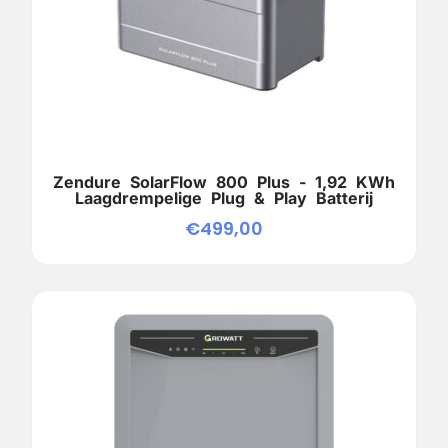
Zendure SolarFlow 800 Plus - 1,92 KWh
Laagdrempelige Plug & Play Batterij
€
499,00