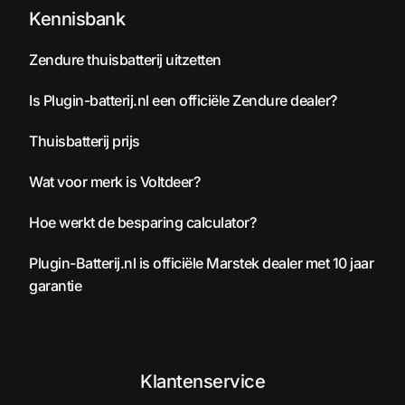
Kennisbank
Zendure thuisbatterij uitzetten
Is Plugin-batterij.nl een officiële Zendure dealer?
Thuisbatterij prijs
Wat voor merk is Voltdeer?
Hoe werkt de besparing calculator?
Plugin-Batterij.nl is officiële Marstek dealer met 10 jaar
garantie
Klantenservice