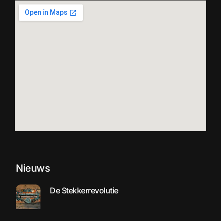
Nieuws
De Stekkerrevolutie