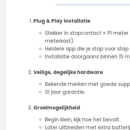
Plug & Play installatie
Stekker in stopcontact + P1 meter
meterkast).
Heldere app die je stap voor stap 
Installatie doorgaans binnen 15 m
Veilige, degelijke hardware
Bekende merken met goede suppo
10 jaar garantie.
Groeimogelijkheid
Begin klein, kijk hoe het bevalt.
Later uitbreiden met extra batteri