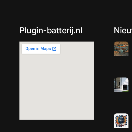
Plugin-batterij.nl
Nie