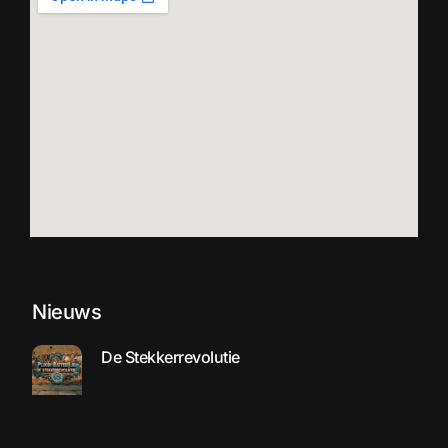
Nieuws
De Stekkerrevolutie