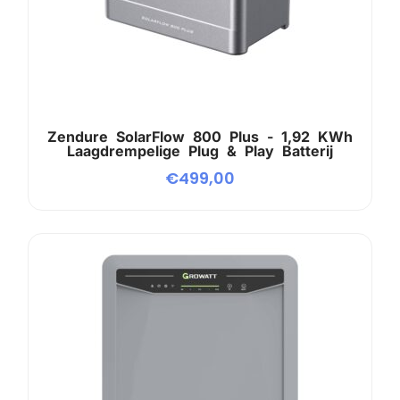
Zendure SolarFlow 800 Plus - 1,92 KWh
Laagdrempelige Plug & Play Batterij
€
499,00