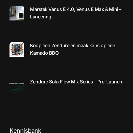
Marstek Venus E 4.0, Venus E Max & Mini –
Lancering
Koop een Zendure en maak kans op een
Kamado BBQ
Zendure SolarFlow Mix Series – Pre-Launch
Kennisbank