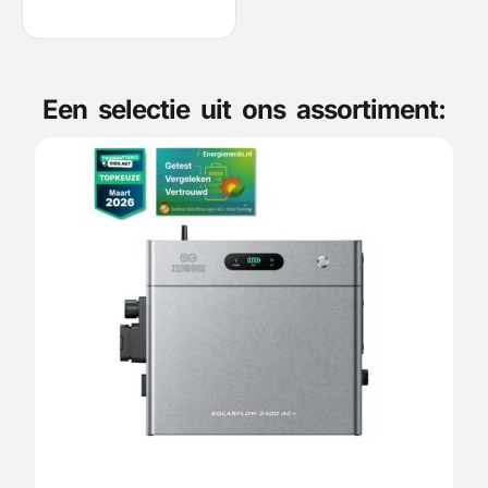
Een selectie uit ons assortiment: