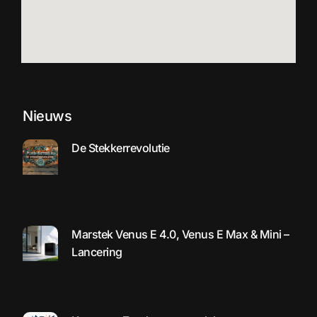
Nieuws
De Stekkerrevolutie
Marstek Venus E 4.0, Venus E Max & Mini –
Lancering