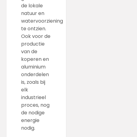
de lokale
natuur en
watervoorziening
te ontzien.
Ook voor de
productie
van de
koperen en
aluminium
onderdelen
is, zoals bij
elk
industrieel
proces, nog
de nodige
energie
nodig.