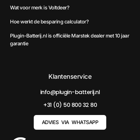
Wat voor merk is Voltdeer?
Hoe werkt de besparing calculator?
Plugin-Batterij.nl is officiële Marstek dealer met 10 jaar
garantie
Klantenservice
info@plugin-batterij.nl
+31 (0) 50 800 32 80
ADVIES VIA WHATSAPP