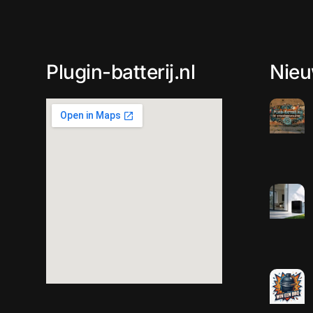
Plugin-batterij.nl
Nie