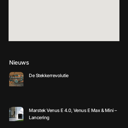
Nieuws
De Stekkerrevolutie
Marstek Venus E 4.0, Venus E Max & Mini –
Lancering