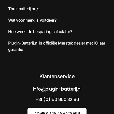
Thuisbatterij prijs
Wat voor merk is Voltdeer?
Hoe werkt de besparing calculator?
Plugin-Batterij.nl is officiële Marstek dealer met 10 jaar
garantie
Klantenservice
info@plugin-batterij.nl
+31 (0) 50 800 32 80
ADVIES VIA WHATSAPP