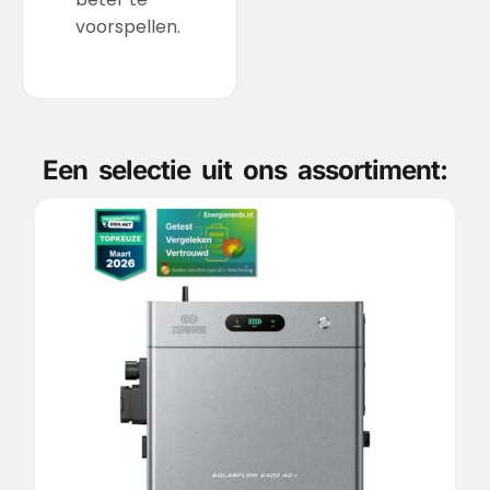
voorspellen.
Een selectie uit ons assortiment: